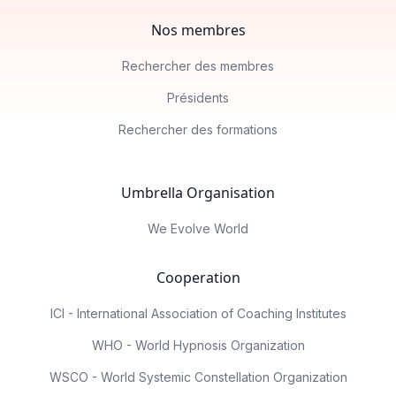
Nos membres
Rechercher des membres
Présidents
Rechercher des formations
Umbrella Organisation
We Evolve World
Cooperation
ICI - International Association of Coaching Institutes
WHO - World Hypnosis Organization
WSCO - World Systemic Constellation Organization