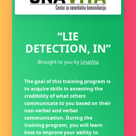
“LIE
DETECTION, IN”
Brought to you by
UnaVita
The goal of this training program is
to acquire skills in assessing the
credibility of what others
communicate to you based on their
non-verbal and verbal
communication. During the
training program, you will learn
how to improve your ability to