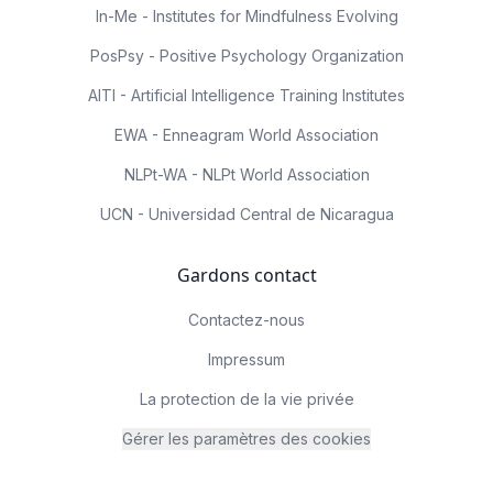
In-Me - Institutes for Mindfulness Evolving
PosPsy - Positive Psychology Organization
AITI - Artificial Intelligence Training Institutes
EWA - Enneagram World Association
NLPt-WA - NLPt World Association
UCN - Universidad Central de Nicaragua
Gardons contact
Contactez-nous
Impressum
La protection de la vie privée
Gérer les paramètres des cookies