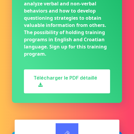
analyze verbal and non-verbal
behaviors and how to develop
questioning strategies to obtain
valuable information from others.
The possibility of holding training
programs in English and Croatian
language. Sign up for this training
program.
Télécharger le PDF détaillé