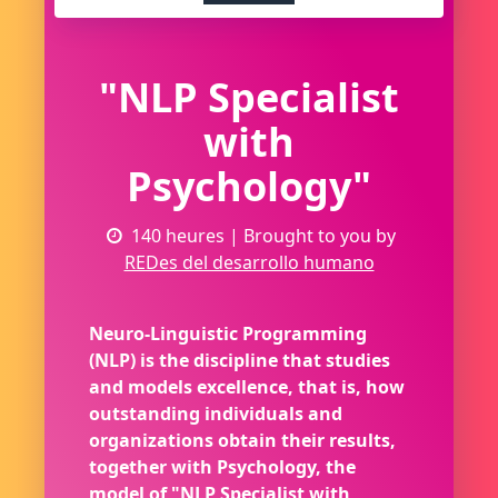
"NLP Specialist
with
Psychology"
140 heures
| Brought to you by
REDes del desarrollo humano
Neuro-Linguistic Programming
(NLP) is the discipline that studies
and models excellence, that is, how
outstanding individuals and
organizations obtain their results,
together with Psychology, the
model of "NLP Specialist with