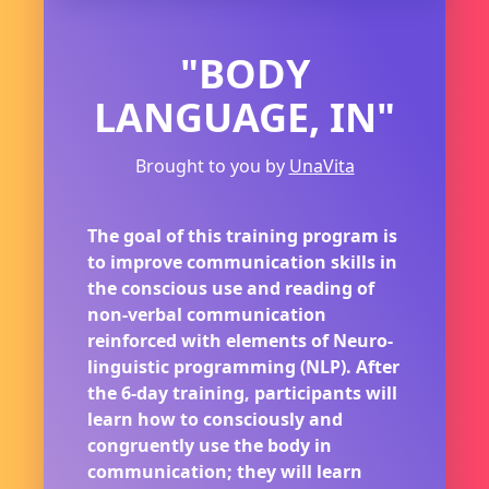
"BODY
LANGUAGE, IN"
Brought to you by
UnaVita
The goal of this training program is
to improve communication skills in
the conscious use and reading of
non-verbal communication
reinforced with elements of Neuro-
linguistic programming (NLP). After
the 6-day training, participants will
learn how to consciously and
congruently use the body in
communication; they will learn