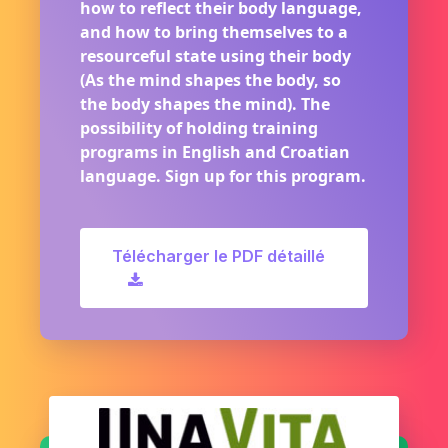
how to reflect their body language,
and how to bring themselves to a
resourceful state using their body
(As the mind shapes the body, so
the body shapes the mind). The
possibility of holding training
programs in English and Croatian
language. Sign up for this program.
Télécharger le PDF détaillé