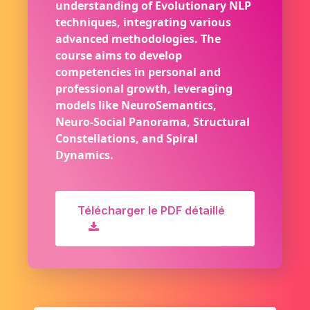
understanding of Evolutionary NLP
techniques, integrating various
advanced methodologies. The
course aims to develop
competencies in personal and
professional growth, leveraging
models like NeuroSemantics,
Neuro-Social Panorama, Structural
Constellations, and Spiral
Dynamics.
Télécharger le PDF détaillé