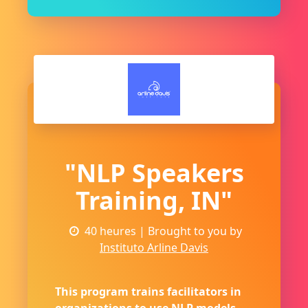
"NLP Speakers
Training, IN"
40 heures
| Brought to you by
Instituto Arline Davis
This program trains facilitators in