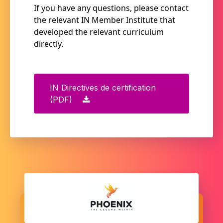
If you have any questions, please contact
the relevant IN Member Institute that
developed the relevant curriculum
directly.
IN Directives de certification
(PDF)