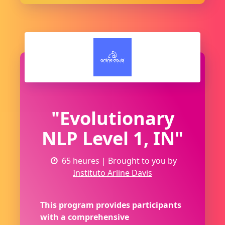
"Evolutionary
NLP Level 1, IN"
65 heures
| Brought to you by
Instituto Arline Davis
This program provides participants
with a comprehensive