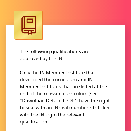
The following qualifications are
approved by the IN.
Only the IN Member Institute that
developed the curriculum and IN
Member Institutes that are listed at the
end of the relevant curriculum (see
"Download Detailed PDF") have the right
to seal with an IN seal (numbered sticker
with the IN logo) the relevant
qualification.