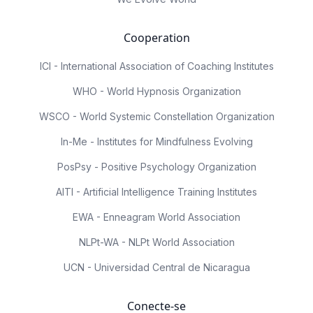
Cooperation
ICI - International Association of Coaching Institutes
WHO - World Hypnosis Organization
WSCO - World Systemic Constellation Organization
In-Me - Institutes for Mindfulness Evolving
PosPsy - Positive Psychology Organization
AITI - Artificial Intelligence Training Institutes
EWA - Enneagram World Association
NLPt-WA - NLPt World Association
UCN - Universidad Central de Nicaragua
Conecte-se