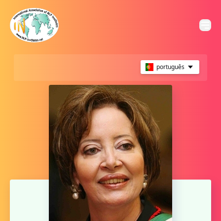
português