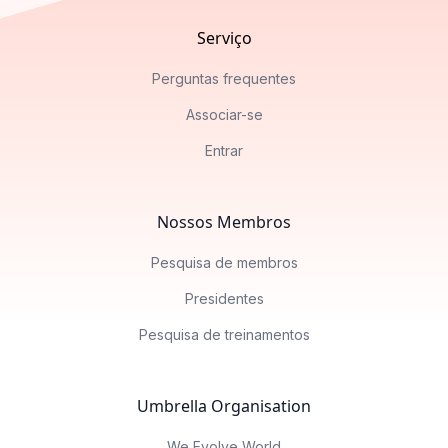
Serviço
Perguntas frequentes
Associar-se
Entrar
Nossos Membros
Pesquisa de membros
Presidentes
Pesquisa de treinamentos
Umbrella Organisation
We Evolve World