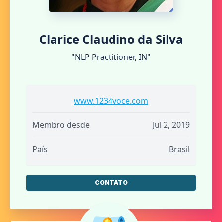
Clarice Claudino da Silva
"NLP Practitioner, IN"
www.1234voce.com
Membro desde
Jul 2, 2019
País
Brasil
CONTATO