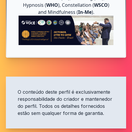
Hypnosis (
WHO
), Constellation (
WSCO
)
and Mindfulness (
In-Me
).
O conteúdo deste perfil é exclusivamente
responsabilidade do criador e mantenedor
do perfil. Todos os detalhes fornecidos
estão sem qualquer forma de garantia.