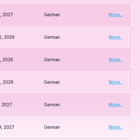
, 2027
German
More..
5, 2026
German
More..
, 2026
German
More..
, 2026
German
More..
, 2027
German
More..
9, 2027
German
More..