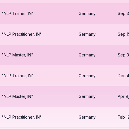
"NLP Trainer, IN"
Germany
Sep 3
"NLP Practitioner, IN"
Germany
Sep 1
"NLP Master, IN"
Germany
Sep 3
"NLP Trainer, IN"
Germany
Dec 4
"NLP Master, IN"
Germany
Apr 9
"NLP Practitioner, IN"
Germany
Feb 1