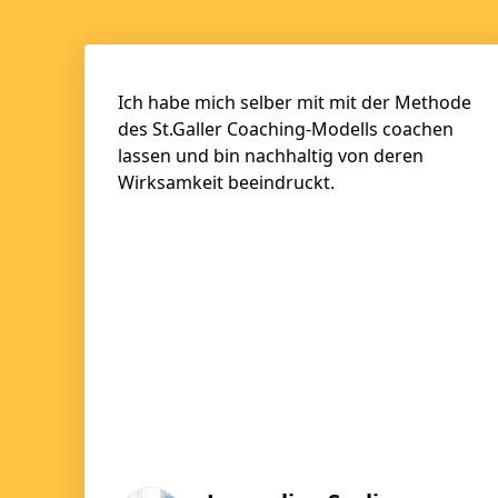
Ich habe mich selber mit mit der Methode
des St.Galler Coaching-Modells coachen
lassen und bin nachhaltig von deren
Wirksamkeit beeindruckt.