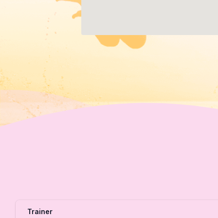
Trainer