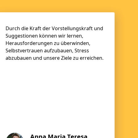
Durch die Kraft der Vorstellungskraft und
Suggestionen können wir lernen,
Herausforderungen zu überwinden,
Selbstvertrauen aufzubauen, Stress
abzubauen und unsere Ziele zu erreichen.
Anna Maria Teresa