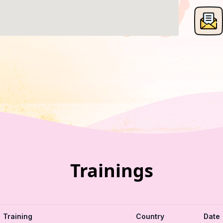
Trainings
Training
Country
Date