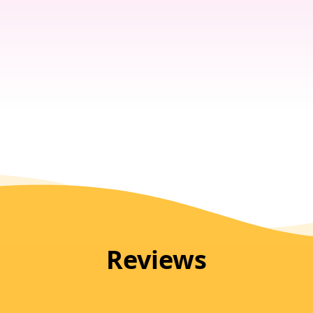
Reviews