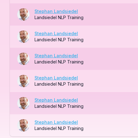
Stephan Landsiedel
Landsiedel NLP Training
Stephan Landsiedel
Landsiedel NLP Training
Stephan Landsiedel
Landsiedel NLP Training
Stephan Landsiedel
Landsiedel NLP Training
Stephan Landsiedel
Landsiedel NLP Training
Stephan Landsiedel
Landsiedel NLP Training