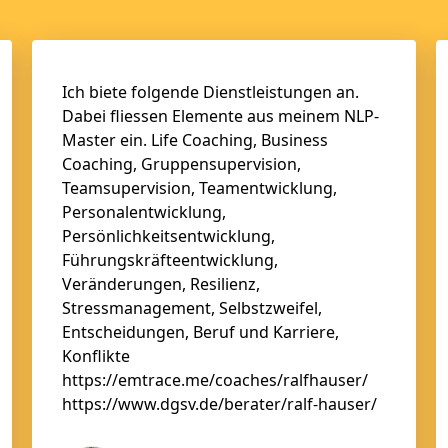
Ich biete folgende Dienstleistungen an.
Dabei fliessen Elemente aus meinem NLP-
Master ein. Life Coaching, Business
Coaching, Gruppensupervision,
Teamsupervision, Teamentwicklung,
Personalentwicklung,
Persönlichkeitsentwicklung,
Führungskräfteentwicklung,
Veränderungen, Resilienz,
Stressmanagement, Selbstzweifel,
Entscheidungen, Beruf und Karriere,
Konflikte
https://emtrace.me/coaches/ralfhauser/
https://www.dgsv.de/berater/ralf-hauser/