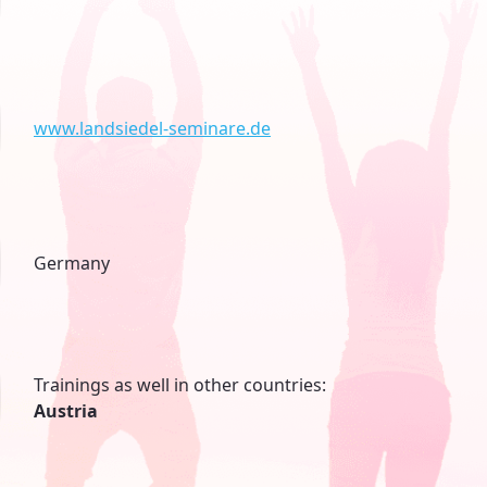
www.landsiedel-seminare.de
Germany
Trainings as well in other countries:
Austria