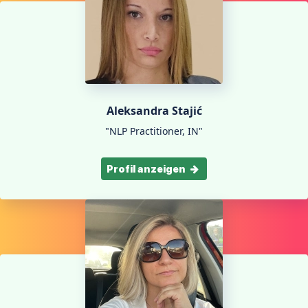
Aleksandra Stajić
"NLP Practitioner, IN"
Profil anzeigen