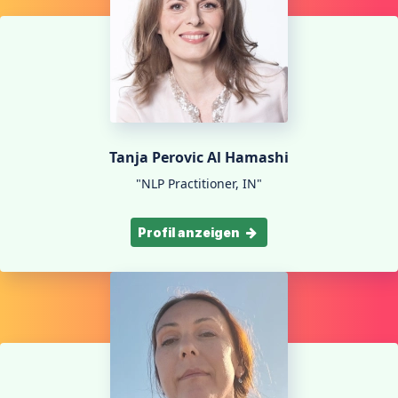
Tanja Perovic Al Hamashi
"NLP Practitioner, IN"
Profil anzeigen