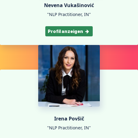
Nevena Vukašinović
"NLP Practitioner, IN"
Profil anzeigen
Irena Povšič
"NLP Practitioner, IN"