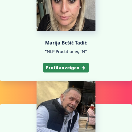
Marija Bešić Tadić
"NLP Practitioner, IN"
Profil anzeigen