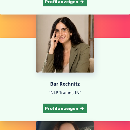
Profil anzeigen
Bar Rechnitz
"NLP Trainer, IN"
Profil anzeigen