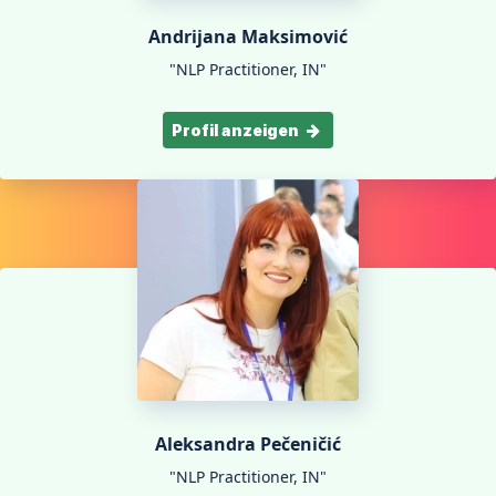
Andrijana Maksimović
"NLP Practitioner, IN"
Profil anzeigen
Aleksandra Pečeničić
"NLP Practitioner, IN"