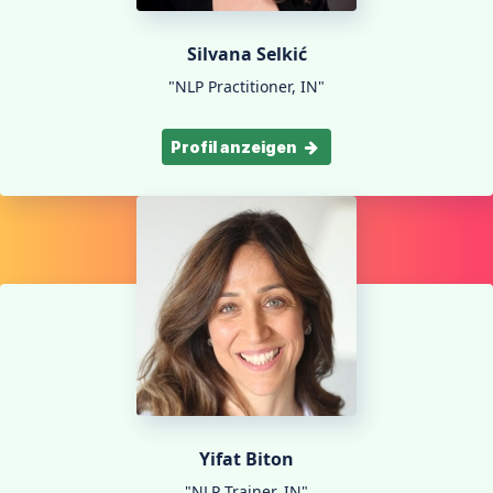
Silvana Selkić
"NLP Practitioner, IN"
Profil anzeigen
Yifat Biton
"NLP Trainer, IN"