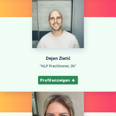
Dejan Zlatić
"NLP Practitioner, IN"
Profil anzeigen