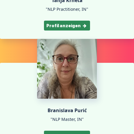
Tanja Krneta
"NLP Practitioner, IN"
Profil anzeigen
Branislava Purić
"NLP Master, IN"