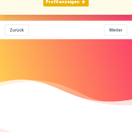
Profil anzeigen
Zurück
Weiter