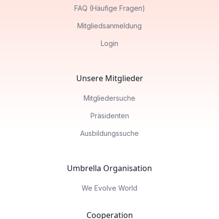
FAQ (Häufige Fragen)
Mitgliedsanmeldung
Login
Unsere Mitglieder
Mitgliedersuche
Präsidenten
Ausbildungssuche
Umbrella Organisation
We Evolve World
Cooperation