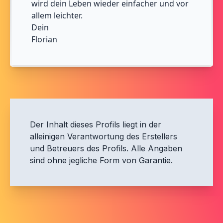
wird dein Leben wieder einfacher und vor
allem leichter.
Dein
Florian
Der Inhalt dieses Profils liegt in der
alleinigen Verantwortung des Erstellers
und Betreuers des Profils. Alle Angaben
sind ohne jegliche Form von Garantie.