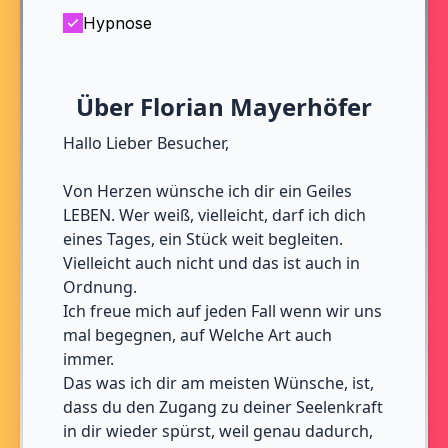
Hypnose
Über Florian Mayerhöfer
Hallo Lieber Besucher,
Von Herzen wünsche ich dir ein Geiles
LEBEN. Wer weiß, vielleicht, darf ich dich
eines Tages, ein Stück weit begleiten.
Vielleicht auch nicht und das ist auch in
Ordnung.
Ich freue mich auf jeden Fall wenn wir uns
mal begegnen, auf Welche Art auch
immer.
Das was ich dir am meisten Wünsche, ist,
dass du den Zugang zu deiner Seelenkraft
in dir wieder spürst, weil genau dadurch,