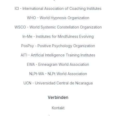
ICI - International Association of Coaching Institutes
WHO - World Hypnosis Organization
WSCO - World Systemic Constellation Organization
In-Me - Institutes for Mindfulness Evolving
PosPsy - Positive Psychology Organization
AITI - Artificial Intelligence Training Institutes
EWA - Enneagram World Association
NLPt-WA - NLPt World Association
UCN - Universidad Central de Nicaragua
Verbinden
Kontakt