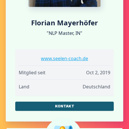
Florian Mayerhöfer
"NLP Master, IN"
www.seelen-coach.de
Mitglied seit
Oct 2, 2019
Land
Deutschland
KONTAKT