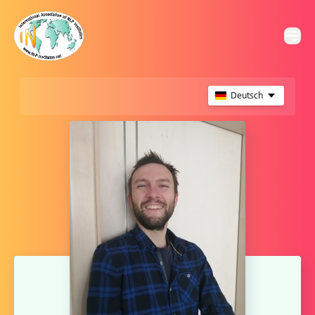
Deutsch