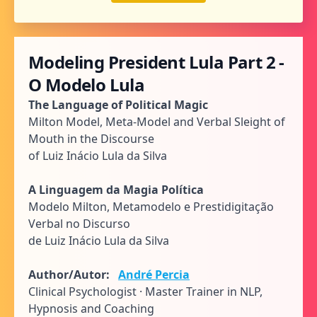
Modeling President Lula Part 2 -
O Modelo Lula
The Language of Political Magic
Milton Model, Meta-Model and Verbal Sleight of
Mouth in the Discourse
of Luiz Inácio Lula da Silva
A Linguagem da Magia Política
Modelo Milton, Metamodelo e Prestidigitação
Verbal no Discurso
de Luiz Inácio Lula da Silva
Author/Autor:
André Percia
Clinical Psychologist · Master Trainer in NLP,
Hypnosis and Coaching