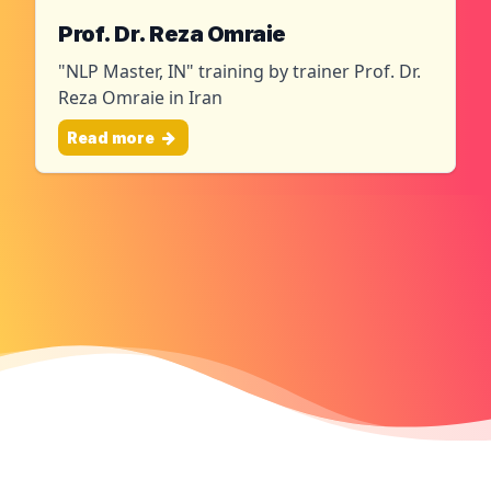
Prof. Dr. Reza Omraie
"NLP Master, IN" training by trainer Prof. Dr.
Reza Omraie in Iran
Read more