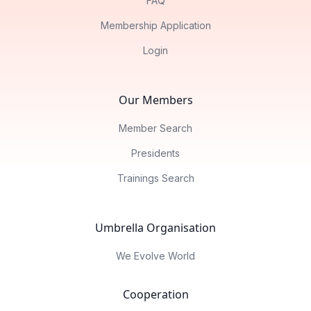
FAQ
Membership Application
Login
Our Members
Member Search
Presidents
Trainings Search
Umbrella Organisation
We Evolve World
Cooperation