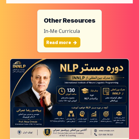
Other Resources
In-Me Curricula
Read more