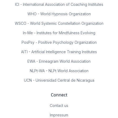
ICI - International Association of Coaching Institutes
WHO - World Hypnosis Organization
WSCO - World Systemic Constellation Organization
In-Me - Institutes for Mindfulness Evolving
PosPsy - Positive Psychology Organization
AITI - Artificial Intelligence Training Institutes
EWA - Enneagram World Association
NLPt-WA - NLPt World Association
UCN - Universidad Central de Nicaragua
Connect
Contact us
Impressum