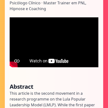
Psicólogo Clínico · Master Trainer em PNL,
Hipnose e Coaching
Abstract
This article is the second movement in a
research programme on the Lula Popular
Leadership Model (LMLP). While the first paper