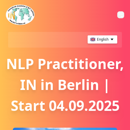
English
NLP Practitioner,
IN in Berlin |
Start 04.09.2025