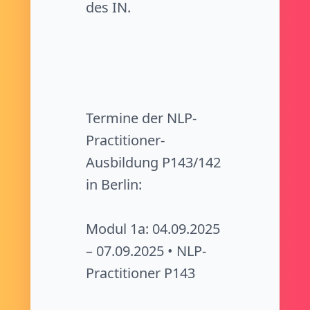
des IN.
Termine der NLP-
Practitioner-
Ausbildung P143/142
in Berlin:
Modul 1a: 04.09.2025
– 07.09.2025 • NLP-
Practitioner P143