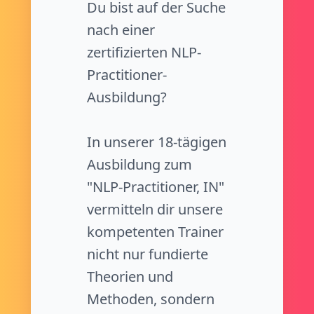
Du bist auf der Suche
nach einer
zertifizierten NLP-
Practitioner-
Ausbildung?
In unserer 18-tägigen
Ausbildung zum
"NLP-Practitioner, IN"
vermitteln dir unsere
kompetenten Trainer
nicht nur fundierte
Theorien und
Methoden, sondern