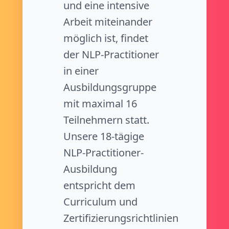
und eine intensive
Arbeit miteinander
möglich ist, findet
der NLP-Practitioner
in einer
Ausbildungsgruppe
mit maximal 16
Teilnehmern statt.
Unsere 18-tägige
NLP-Practitioner-
Ausbildung
entspricht dem
Curriculum und
Zertifizierungsrichtlinien