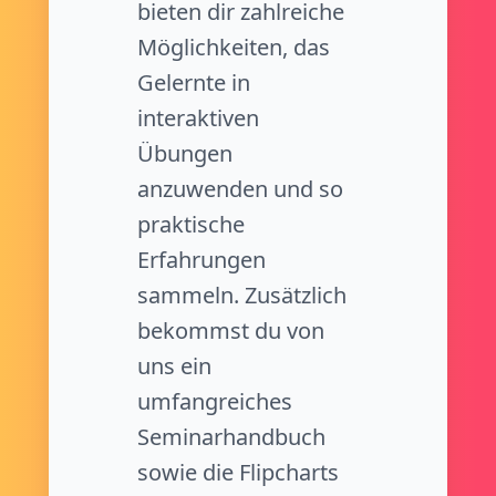
bieten dir zahlreiche
Möglichkeiten, das
Gelernte in
interaktiven
Übungen
anzuwenden und so
praktische
Erfahrungen
sammeln. Zusätzlich
bekommst du von
uns ein
umfangreiches
Seminarhandbuch
sowie die Flipcharts