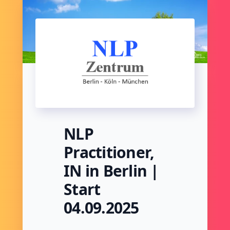
NLP
Practitioner,
IN in Berlin |
Start
04.09.2025