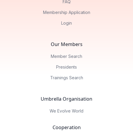
FAQ
Membership Application
Login
Our Members
Member Search
Presidents
Trainings Search
Umbrella Organisation
We Evolve World
Cooperation