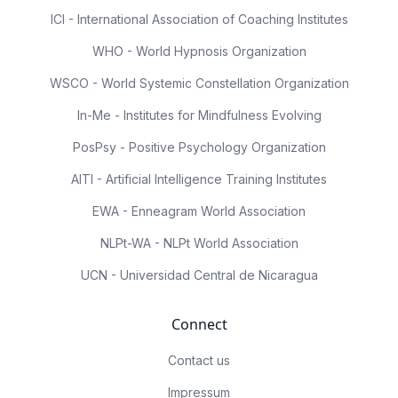
ICI - International Association of Coaching Institutes
WHO - World Hypnosis Organization
WSCO - World Systemic Constellation Organization
In-Me - Institutes for Mindfulness Evolving
PosPsy - Positive Psychology Organization
AITI - Artificial Intelligence Training Institutes
EWA - Enneagram World Association
NLPt-WA - NLPt World Association
UCN - Universidad Central de Nicaragua
Connect
Contact us
Impressum