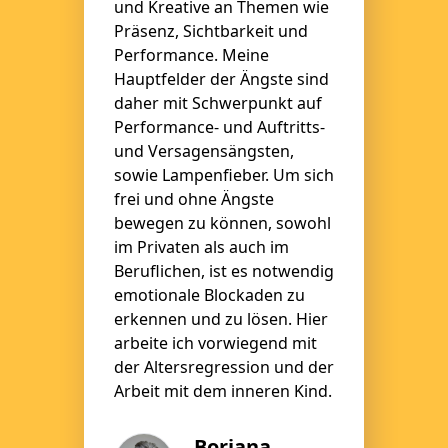
und Kreative an Themen wie
Präsenz, Sichtbarkeit und
Performance. Meine
Hauptfelder der Ängste sind
daher mit Schwerpunkt auf
Performance- und Auftritts-
und Versagensängsten,
sowie Lampenfieber. Um sich
frei und ohne Ängste
bewegen zu können, sowohl
im Privaten als auch im
Beruflichen, ist es notwendig
emotionale Blockaden zu
erkennen und zu lösen. Hier
arbeite ich vorwiegend mit
der Altersregression und der
Arbeit mit dem inneren Kind.
Boriana