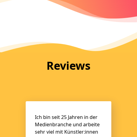
Reviews
Ich bin seit 25 Jahren in der
Medienbranche und arbeite
sehr viel mit Künstler:innen