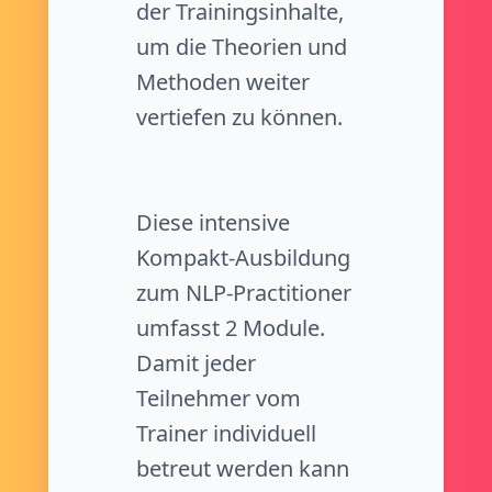
der Trainingsinhalte,
um die Theorien und
Methoden weiter
vertiefen zu können.
Diese intensive
Kompakt-Ausbildung
zum NLP-Practitioner
umfasst 2 Module.
Damit jeder
Teilnehmer vom
Trainer individuell
betreut werden kann