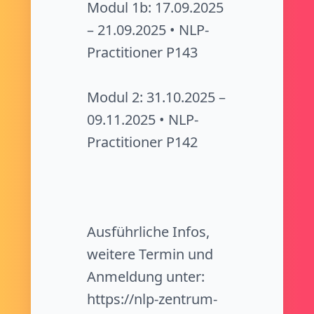
Modul 1b: 17.09.2025
– 21.09.2025 • NLP-
Practitioner P143
Modul 2: 31.10.2025 –
09.11.2025 • NLP-
Practitioner P142
Ausführliche Infos,
weitere Termin und
Anmeldung unter:
https://nlp-zentrum-