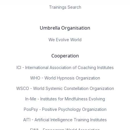
Trainings Search
Umbrella Organisation
We Evolve World
Cooperation
ICI - International Association of Coaching Institutes
WHO - World Hypnosis Organization
WSCO - World Systemic Constellation Organization
In-Me - Institutes for Mindfulness Evolving
PosPsy - Positive Psychology Organization
AITI - Artificial Intelligence Training Institutes