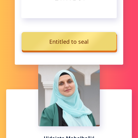
Entitled to seal