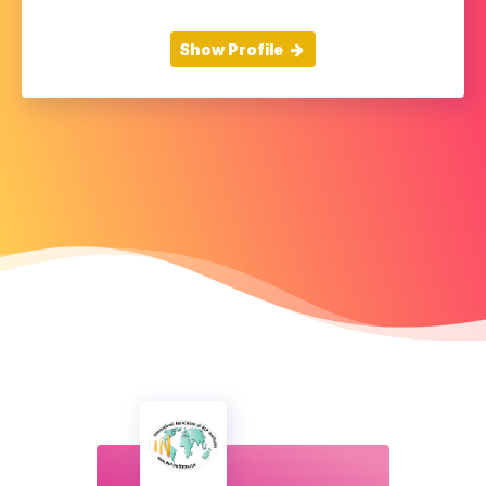
Show Profile