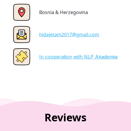
Bosnia & Herzegovina
hidajetam2017@gmail.com
In cooperation with NLP Akademija
Reviews